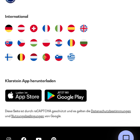
International
Klarstein App herunterladen
Diese Seite ist durch reCAPTCHA geschützt und es gelten die
Datenschutzbestimmungen
und
Nutzungsbedingungen
von Google.