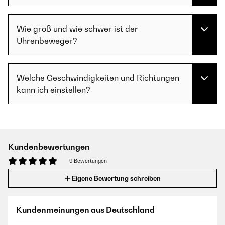
Wie groß und wie schwer ist der
Uhrenbeweger?
Welche Geschwindigkeiten und Richtungen
kann ich einstellen?
Kundenbewertungen
9 Bewertungen
Eigene Bewertung schreiben
Kundenmeinungen aus Deutschland