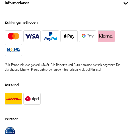
Informationen
Zahlungsmethoden
*Alle Preise inkl. der gesetzl. MwSt. Alle Rabatte und Aktionen sind zeitlich begrenzt. Die
durchgestrichenen Preise entsprechen dem bisherigen Preis bei Klarstein.
Versand
Partner