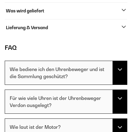
Was wird geliefert
Lieferung & Versand
FAQ
Wie bediene ich den Uhrenbeweger und ist
die Sammlung geschützt?
Für wie viele Uhren ist der Uhrenbeweger
Verdon ausgelegt?
Wie laut ist der Motor?