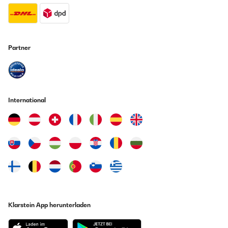
Partner
International
Klarstein App herunterladen