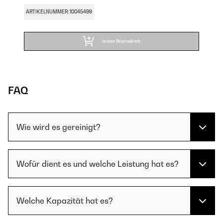
ARTIKELNUMMER: 10045499
In den Warenkorb
FAQ
Wie wird es gereinigt?
Wofür dient es und welche Leistung hat es?
Welche Kapazität hat es?