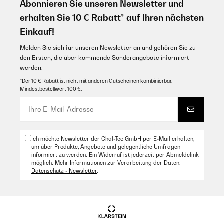
Abonnieren Sie unseren Newsletter und
erhalten Sie 10 € Rabatt* auf Ihren nächsten
Einkauf!
Melden Sie sich für unseren Newsletter an und gehören Sie zu
den Ersten, die über kommende Sonderangebote informiert
werden.
*Der 10 € Rabatt ist nicht mit anderen Gutscheinen kombinierbar.
Mindestbestellwert 100 €.
Ich möchte Newsletter der Chal-Tec GmbH per E-Mail erhalten,
um über Produkte, Angebote und gelegentliche Umfragen
informiert zu werden. Ein Widerruf ist jederzeit per Abmeldelink
möglich. Mehr Informationen zur Verarbeitung der Daten:
Datenschutz - Newsletter
.