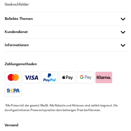
Gaskochfelder
Beliebte Themen
Kundendienst
Informationen
Zahlungsmethoden
*Alle Preise inkl. der gesetzl. MwSt. Alle Rabatte und Aktionen sind zeitlich begrenzt. Die
durchgestrichenen Preise entsprechen dem bisherigen Preis bei Klarstein.
Versand