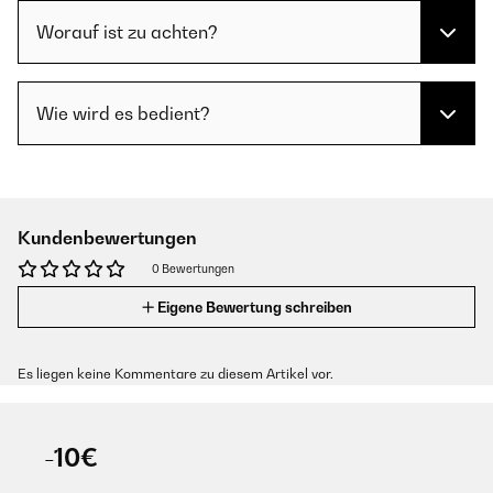
Worauf ist zu achten?
Wie wird es bedient?
Kundenbewertungen
0 Bewertungen
Eigene Bewertung schreiben
Es liegen keine Kommentare zu diesem Artikel vor.
-10€