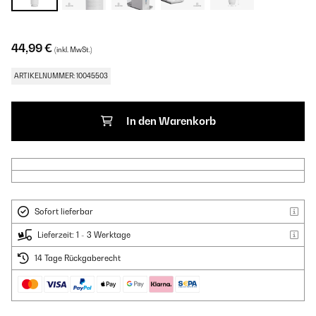
44,99 €
(inkl. MwSt.)
ARTIKELNUMMER: 10045503
In den Warenkorb
Sofort lieferbar
Lieferzeit: 1 - 3 Werktage
14 Tage Rückgaberecht