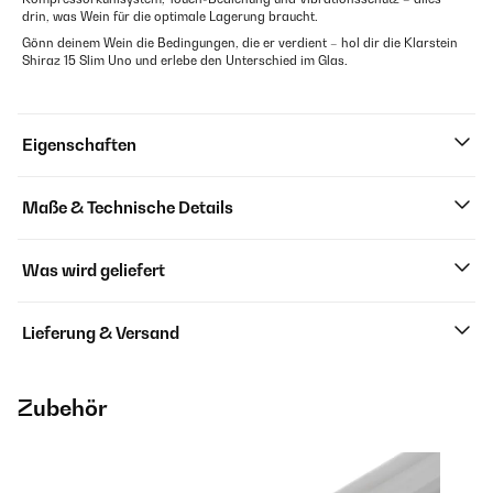
drin, was Wein für die optimale Lagerung braucht.
Gönn deinem Wein die Bedingungen, die er verdient – hol dir die Klarstein
Shiraz 15 Slim Uno und erlebe den Unterschied im Glas.
Eigenschaften
Maße & Technische Details
Was wird geliefert
Lieferung & Versand
Zubehör