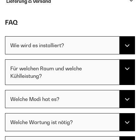
Lieferung & Versand
FAQ
Wie wird es installiert?
Für welchen Raum und welche
Kühlleistung?
Welche Modi hat es?
Welche Wartung ist nötig?