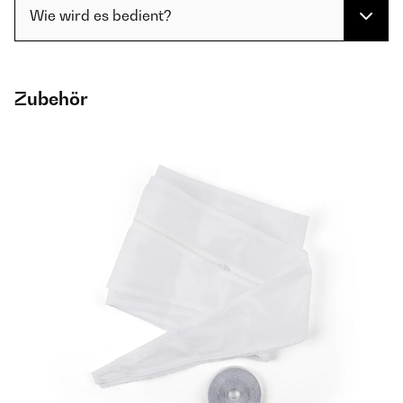
Wie wird es bedient?
Zubehör