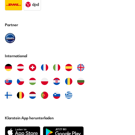
Partner
International
Klarstein App herunterladen