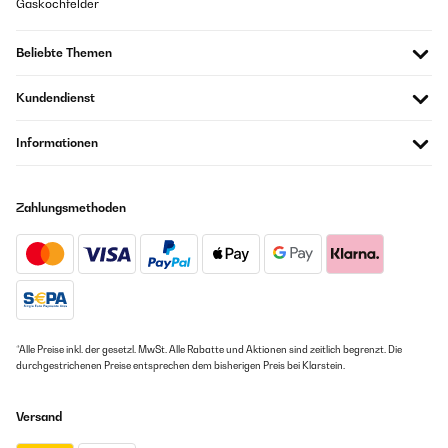
Gaskochfelder
Beliebte Themen
Kundendienst
Informationen
Zahlungsmethoden
*Alle Preise inkl. der gesetzl. MwSt. Alle Rabatte und Aktionen sind zeitlich begrenzt. Die
durchgestrichenen Preise entsprechen dem bisherigen Preis bei Klarstein.
Versand