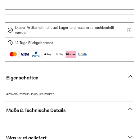
Dieser Artikel ist nicht auf Lager und muss erst nachbestellt
werden.
14 Tage Rückgaberecht
Eigenschaften
Artikelnummer: Chios_ice maker
Maße & Technische Details
Was wird geliefert