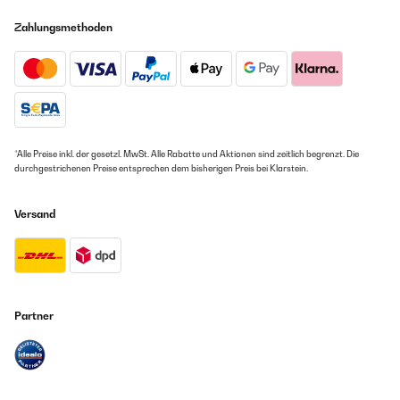
Zahlungsmethoden
*Alle Preise inkl. der gesetzl. MwSt. Alle Rabatte und Aktionen sind zeitlich begrenzt. Die
durchgestrichenen Preise entsprechen dem bisherigen Preis bei Klarstein.
Versand
Partner