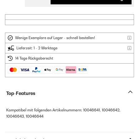
Wenige Exemplare auf Lager - schnell bestellen!
Lieferzeit: 1 - 2 Werktage
14 Tage Rückgaberecht
Top-Features
Kompatibel mit folgenden Artikelnummern: 10046641, 10046642,
10046643, 10046644