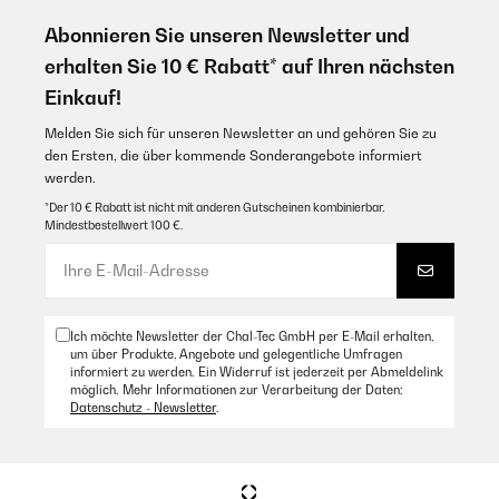
Abonnieren Sie unseren Newsletter und
erhalten Sie 10 € Rabatt* auf Ihren nächsten
Einkauf!
Melden Sie sich für unseren Newsletter an und gehören Sie zu
den Ersten, die über kommende Sonderangebote informiert
werden.
*Der 10 € Rabatt ist nicht mit anderen Gutscheinen kombinierbar.
Mindestbestellwert 100 €.
Ich möchte Newsletter der Chal-Tec GmbH per E-Mail erhalten,
um über Produkte, Angebote und gelegentliche Umfragen
informiert zu werden. Ein Widerruf ist jederzeit per Abmeldelink
möglich. Mehr Informationen zur Verarbeitung der Daten:
Datenschutz - Newsletter
.