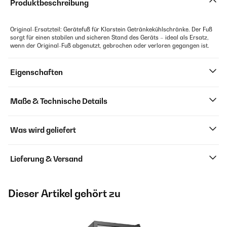
Produktbeschreibung
Original-Ersatzteil: Gerätefuß für Klarstein Getränkekühlschränke. Der Fuß
sorgt für einen stabilen und sicheren Stand des Geräts – ideal als Ersatz,
wenn der Original-Fuß abgenutzt, gebrochen oder verloren gegangen ist.
Eigenschaften
Maße & Technische Details
Was wird geliefert
Lieferung & Versand
Dieser Artikel gehört zu