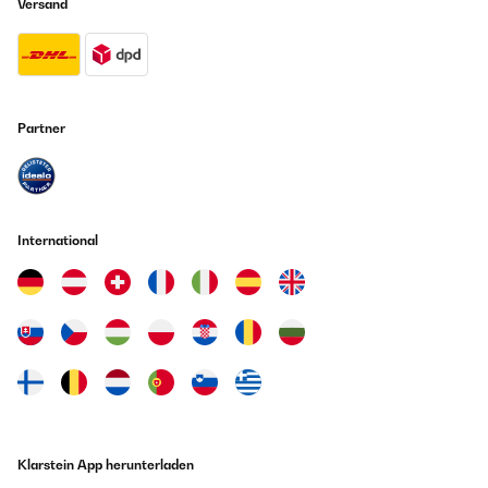
Versand
Partner
International
Klarstein App herunterladen