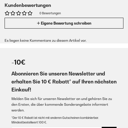
Kundenbewertungen
0 Bewertungen
Eigene Bewertung schreiben
Es liegen keine Kommentare zu diesem Artikel vor.
-10€
Abonnieren Sie unseren Newsletter und
erhalten Sie 10 € Rabatt* auf Ihren nächsten
Einkauf!
Melden Sie sich für unseren Newsletter an und gehören Sie zu
den Ersten, die über kommende Sonderangebote informiert
werden.
*Der 10 € Rabatt ist nicht mit anderen Gutscheinen kombinierbar.
Mindestbestellwert 100 €.