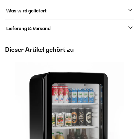
Was wird geliefert
Lieferung & Versand
Dieser Artikel gehört zu