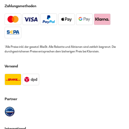
Zahlungsmethoden
*Alle Preise inkl. der gesetzl. MwSt. Alle Rabatte und Aktionen sind zeitlich begrenzt. Die
durchgestrichenen Preise entsprechen dem bisherigen Preis bei Klarstein.
Versand
Partner
International