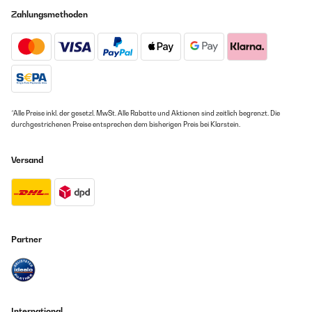
Zahlungsmethoden
*Alle Preise inkl. der gesetzl. MwSt. Alle Rabatte und Aktionen sind zeitlich begrenzt. Die
durchgestrichenen Preise entsprechen dem bisherigen Preis bei Klarstein.
Versand
Partner
International