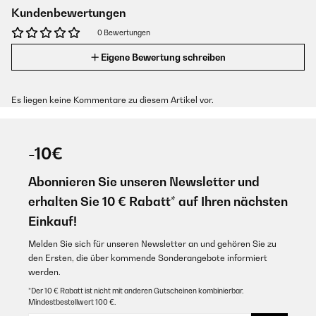
Kundenbewertungen
0 Bewertungen
Eigene Bewertung schreiben
Es liegen keine Kommentare zu diesem Artikel vor.
-10€
Abonnieren Sie unseren Newsletter und
erhalten Sie 10 € Rabatt* auf Ihren nächsten
Einkauf!
Melden Sie sich für unseren Newsletter an und gehören Sie zu
den Ersten, die über kommende Sonderangebote informiert
werden.
*Der 10 € Rabatt ist nicht mit anderen Gutscheinen kombinierbar.
Mindestbestellwert 100 €.