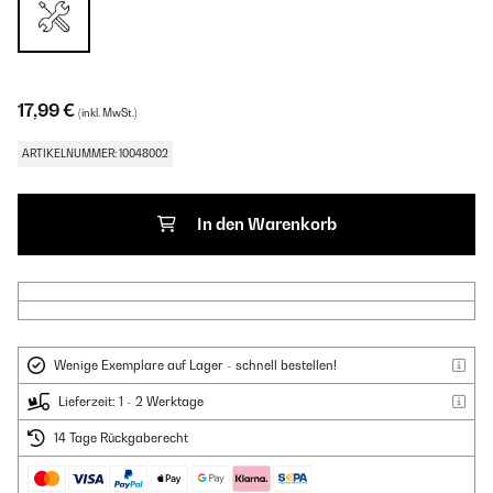
17,99 €
(inkl. MwSt.)
ARTIKELNUMMER: 10048002
In den Warenkorb
Wenige Exemplare auf Lager - schnell bestellen!
Lieferzeit: 1 - 2 Werktage
14 Tage Rückgaberecht