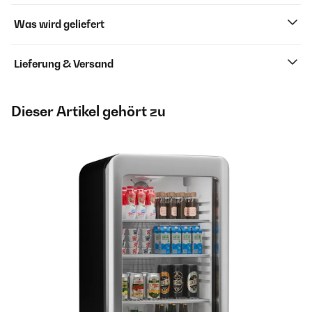
Was wird geliefert
Lieferung & Versand
Dieser Artikel gehört zu