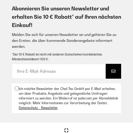
Abonnieren Sie unseren Newsletter und
erhalten Sie 10 € Rabatt* auf Ihren nächsten
Einkauf!
Melden Sie sich für unseren Newsletter an und gehören Sie zu
den Ersten, die über kommende Sonderangebote informiert
werden.
*Der 10 € Rabatt ist nicht mit anderen Gutscheinen kombinierbar.
Mindestbestellwert 100 €.
Ich möchte Newsletter der Chal-Tec GmbH per E-Mail erhalten,
um über Produkte, Angebote und gelegentliche Umfragen
informiert zu werden. Ein Widerruf ist jederzeit per Abmeldelink
möglich. Mehr Informationen zur Verarbeitung der Daten:
Datenschutz - Newsletter
.