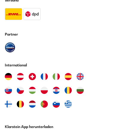
Versand
Partner
International
Klarstein App herunterladen