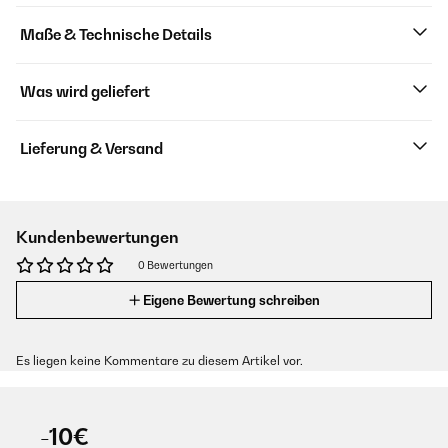
Maße & Technische Details
Was wird geliefert
Lieferung & Versand
Kundenbewertungen
0 Bewertungen
Eigene Bewertung schreiben
Es liegen keine Kommentare zu diesem Artikel vor.
-10€