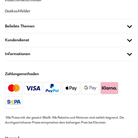
Gaskochfelder
Beliebte Themen
Kundendienst
Informationen
Zahlungsmethoden
*Alle Preise inkl. der gesetzl. MwSt. Alle Rabatte und Aktionen sind zeitlich begrenzt. Die
durchgestrichenen Preise entsprechen dem bisherigen Preis bei Klarstein.