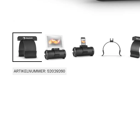
ARTIKELNUMMER: 52029260