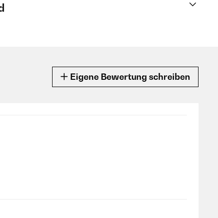
d
Eigene Bewertung schreiben