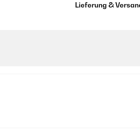
Lieferung & Versan