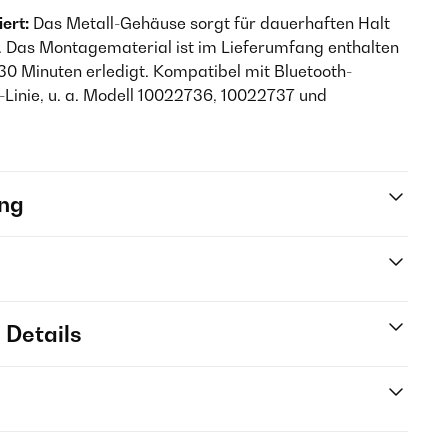
ert:
Das Metall-Gehäuse sorgt für dauerhaften Halt
 Das Montagematerial ist im Lieferumfang enthalten
nd 30 Minuten erledigt. Kompatibel mit Bluetooth-
-Linie, u. a. Modell 10022736, 10022737 und
ng
 Details