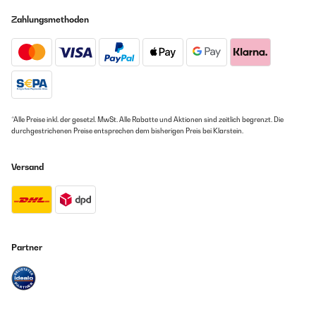
Zahlungsmethoden
*Alle Preise inkl. der gesetzl. MwSt. Alle Rabatte und Aktionen sind zeitlich begrenzt. Die
durchgestrichenen Preise entsprechen dem bisherigen Preis bei Klarstein.
Versand
Partner