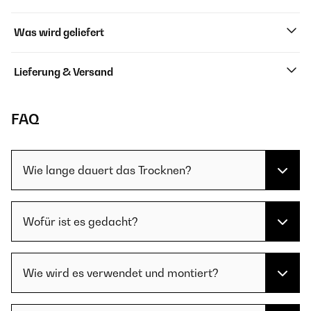
Was wird geliefert
Lieferung & Versand
FAQ
Wie lange dauert das Trocknen?
Wofür ist es gedacht?
Wie wird es verwendet und montiert?