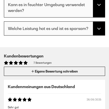
Kann es in feuchter Umgebung verwendet
werden?
Welche Leistung hat es und ist es sparsam?
Kundenbewertungen
7 Bewertungen
Eigene Bewertung schreiben
Kundenmeinungen aus Deutschland
26/09/2025
Sehr gut