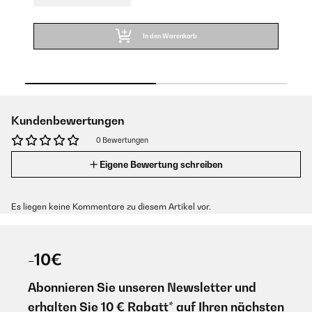
In den Warenkorb
Kundenbewertungen
0 Bewertungen
Eigene Bewertung schreiben
Es liegen keine Kommentare zu diesem Artikel vor.
-10€
Abonnieren Sie unseren Newsletter und
erhalten Sie 10 € Rabatt* auf Ihren nächsten