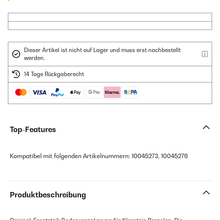
Dieser Artikel ist nicht auf Lager und muss erst nachbestellt
werden.
14 Tage Rückgaberecht
Top-Features
Kompatibel mit folgenden Artikelnummern: 10045273, 10045276
Produktbeschreibung