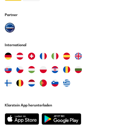
Partner
International
Klarstein App herunterladen