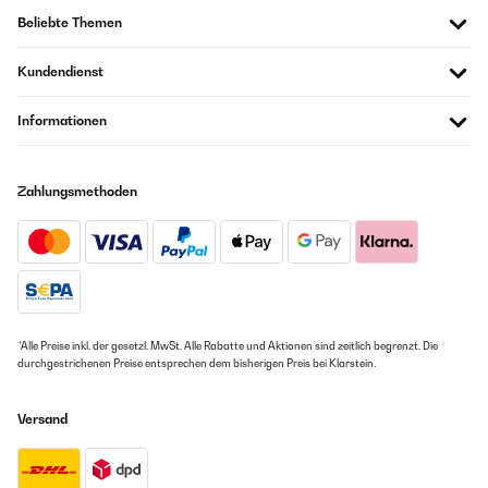
Beliebte Themen
Kundendienst
Informationen
Zahlungsmethoden
*Alle Preise inkl. der gesetzl. MwSt. Alle Rabatte und Aktionen sind zeitlich begrenzt. Die
durchgestrichenen Preise entsprechen dem bisherigen Preis bei Klarstein.
Versand