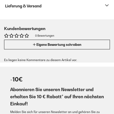
Lieferung & Versand
Kundenbewertungen
0 Bewertungen
Eigene Bewertung schreiben
Es liegen keine Kommentare zu diesem Artikel vor.
-10€
Abonnieren Sie unseren Newsletter und
erhalten Sie 10 € Rabatt* auf Ihren nächsten
Einkauf!
Melden Sie sich für unseren Newsletter an und gehören Sie zu