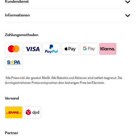
Kundendienst
Informationen
Zahlungsmethoden
*Alle Preise inkl. der gesetzl. MwSt. Alle Rabatte und Aktionen sind zeitlich begrenzt. Die
durchgestrichenen Preise entsprechen dem bisherigen Preis bei Klarstein.
Versand
Partner