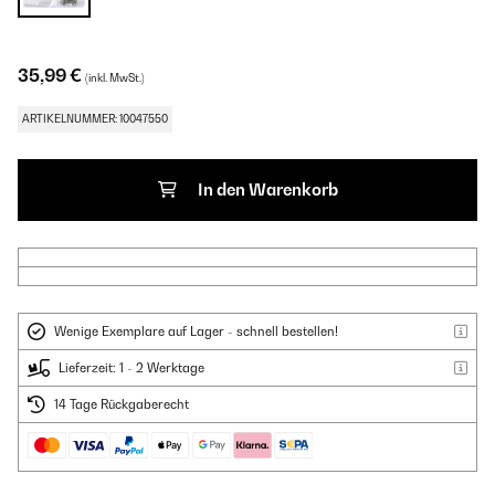
35,99 €
(inkl. MwSt.)
ARTIKELNUMMER: 10047550
In den Warenkorb
Wenige Exemplare auf Lager - schnell bestellen!
Lieferzeit: 1 - 2 Werktage
14 Tage Rückgaberecht