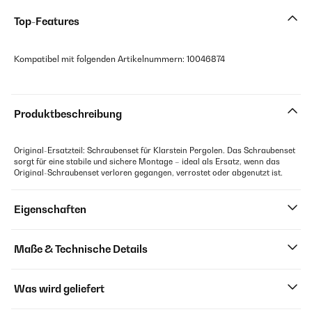
Top-Features
Kompatibel mit folgenden Artikelnummern: 10046874
Produktbeschreibung
Original-Ersatzteil: Schraubenset für Klarstein Pergolen. Das Schraubenset
sorgt für eine stabile und sichere Montage – ideal als Ersatz, wenn das
Original-Schraubenset verloren gegangen, verrostet oder abgenutzt ist.
Eigenschaften
Maße & Technische Details
Was wird geliefert