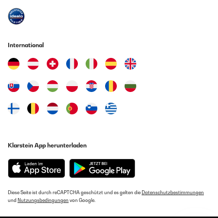
International
Klarstein App herunterladen
Diese Seite ist durch reCAPTCHA geschützt und es gelten die
Datenschutzbestimmungen
und
Nutzungsbedingungen
von Google.