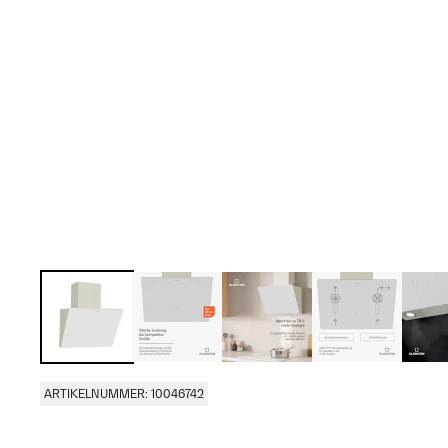
ARTIKELNUMMER: 10046742