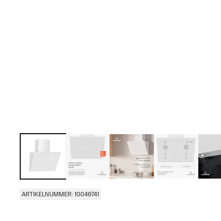
ARTIKELNUMMER: 10046741