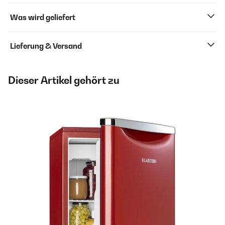
Was wird geliefert
Lieferung & Versand
Dieser Artikel gehört zu