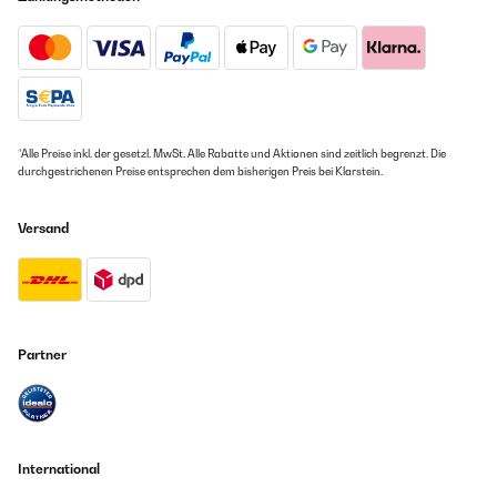
*Alle Preise inkl. der gesetzl. MwSt. Alle Rabatte und Aktionen sind zeitlich begrenzt. Die
durchgestrichenen Preise entsprechen dem bisherigen Preis bei Klarstein.
Versand
Partner
International