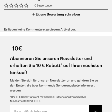
0 Bewertungen
Eigene Bewertung schreiben
Es liegen keine Kommentare zu diesem Artikel vor.
-10€
Abonnieren Sie unseren Newsletter und
erhalten Sie 10 € Rabatt* auf Ihren nächsten
Einkauf!
Melden Sie sich für unseren Newsletter an und gehören Sie zu
den Ersten, die über kommende Sonderangebote informiert
werden.
*Der 10 € Rabatt ist nicht mit anderen Gutscheinen kombinierbar.
Mindestbestellwert 100 €.