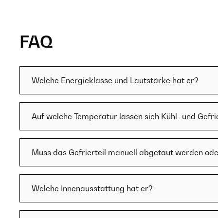
FAQ
Welche Energieklasse und Lautstärke hat er?
Auf welche Temperatur lassen sich Kühl- und Gefrier
Muss das Gefrierteil manuell abgetaut werden ode
Welche Innenausstattung hat er?