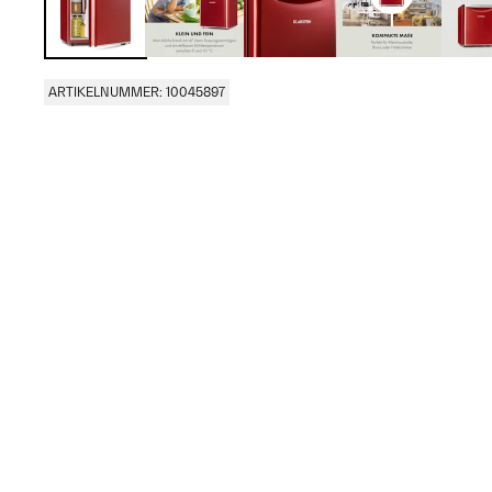
ARTIKELNUMMER: 10045897