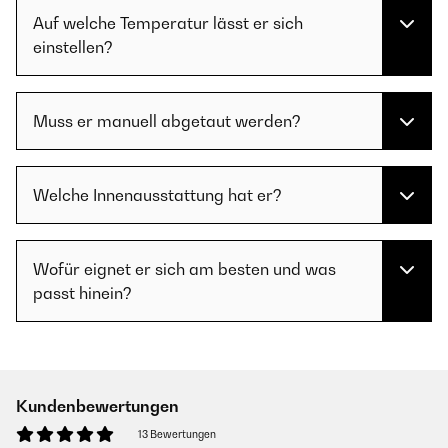
Auf welche Temperatur lässt er sich
einstellen?
Muss er manuell abgetaut werden?
Welche Innenausstattung hat er?
Wofür eignet er sich am besten und was
passt hinein?
Kundenbewertungen
13 Bewertungen