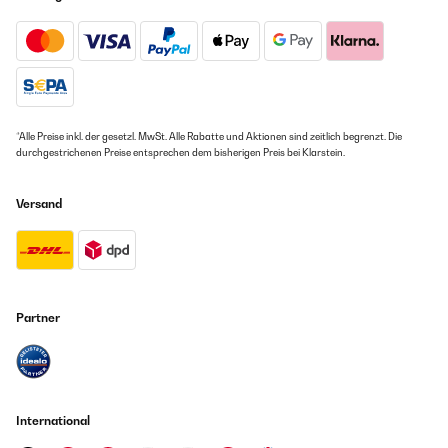
*Alle Preise inkl. der gesetzl. MwSt. Alle Rabatte und Aktionen sind zeitlich begrenzt. Die
durchgestrichenen Preise entsprechen dem bisherigen Preis bei Klarstein.
Versand
Partner
International