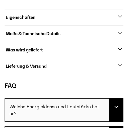
Eigenschaften
Maße & Technische Details
Was wird geliefert
Lieferung & Versand
FAQ
Welche Energieklasse und Lautstärke hat
er?