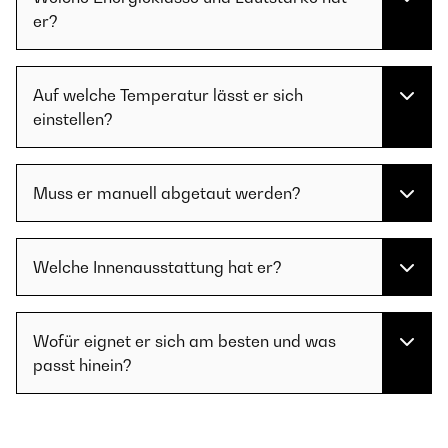
er?
Auf welche Temperatur lässt er sich
einstellen?
Muss er manuell abgetaut werden?
Welche Innenausstattung hat er?
Wofür eignet er sich am besten und was
passt hinein?