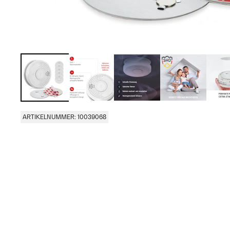
ARTIKELNUMMER: 10039068