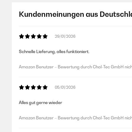
Kundenmeinungen aus Deutschl
29/01/2026
Schnelle Lieferung, alles funktioniert.
Amazon Benutzer – Bewertung durch Chal-Tec GmbH nicht
05/01/2026
Alles gut gerne wieder
Amazon Benutzer – Bewertung durch Chal-Tec GmbH nicht