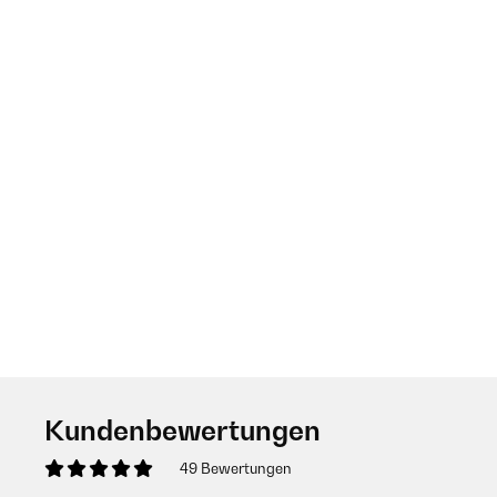
Kundenbewertungen
49 Bewertungen