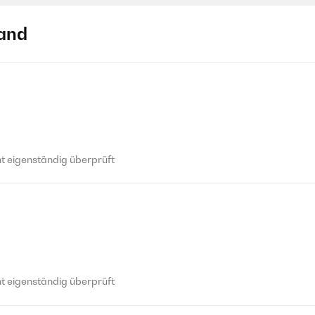
and
 eigenständig überprüft
 eigenständig überprüft