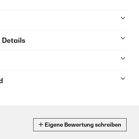
 Details
d
Eigene Bewertung schreiben