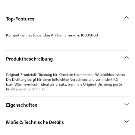
Top-Features
Kompatibel mit folgenden Artikelnummern: 10035863
Produktbeschreibung
Original-Ersatzteil: Dichtung für Klarstein freistehende Weinkühlschränke.
Die Dichtung sorgt für einen luftdichten Verschluss und verhindert Kühl-
bzw. Wärmeverlust – ideal als Ersatz, wenn die Original-Dichtung porös,
brüchig oder undicht ist.
Eigenschaften
Maße & Technische Details