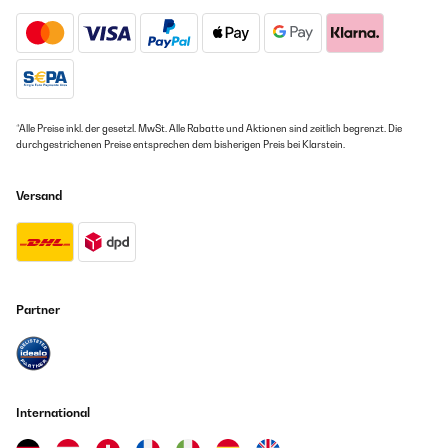
*Alle Preise inkl. der gesetzl. MwSt. Alle Rabatte und Aktionen sind zeitlich begrenzt. Die
durchgestrichenen Preise entsprechen dem bisherigen Preis bei Klarstein.
Versand
Partner
International