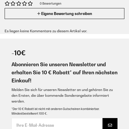
0 Bewertungen
Eigene Bewertung schreiben
Es liegen keine Kommentare zu diesem Artikel vor.
-10€
Abonnieren Sie unseren Newsletter und
erhalten Sie 10 € Rabatt* auf Ihren nächsten
Einkauf!
Melden Sie sich für unseren Newsletter an und gehören Sie zu
den Ersten, die über kommende Sonderangebote informiert
werden.
*Der 10 € Rabatt ist nicht mit anderen Gutscheinen kombinierbar.
Mindestbestellwert 100 €.