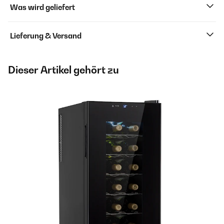
Was wird geliefert
Lieferung & Versand
Dieser Artikel gehört zu