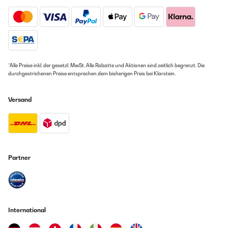
*Alle Preise inkl. der gesetzl. MwSt. Alle Rabatte und Aktionen sind zeitlich begrenzt. Die
durchgestrichenen Preise entsprechen dem bisherigen Preis bei Klarstein.
Versand
Partner
International