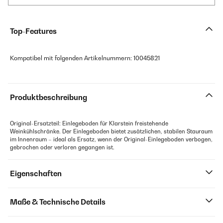
Top-Features
Kompatibel mit folgenden Artikelnummern: 10045821
Produktbeschreibung
Original-Ersatzteil: Einlegeboden für Klarstein freistehende
Weinkühlschränke. Der Einlegeboden bietet zusätzlichen, stabilen Stauraum
im Innenraum – ideal als Ersatz, wenn der Original-Einlegeboden verbogen,
gebrochen oder verloren gegangen ist.
Eigenschaften
Maße & Technische Details