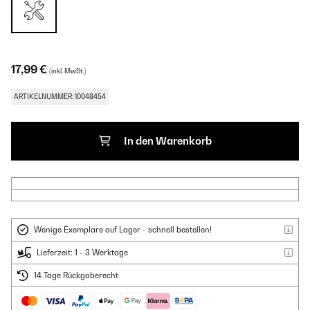
17,99 €
(inkl. MwSt.)
ARTIKELNUMMER: 10048454
In den Warenkorb
Wenige Exemplare auf Lager - schnell bestellen!
Lieferzeit: 1 - 3 Werktage
14 Tage Rückgaberecht