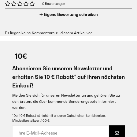
0 Bewertungen
Eigene Bewertung schreiben
Es liegen keine Kommentare zu diesem Artikel vor.
-10€
Abonnieren Sie unseren Newsletter und
erhalten Sie 10 € Rabatt* auf Ihren nächsten
Einkauf!
Melden Sie sich für unseren Newsletter an und gehören Sie zu
den Ersten, die über kommende Sonderangebote informiert
werden.
*Der 10 € Rabatt ist nicht mit anderen Gutscheinen kombinierbar.
Mindestbestellwert 100 €.