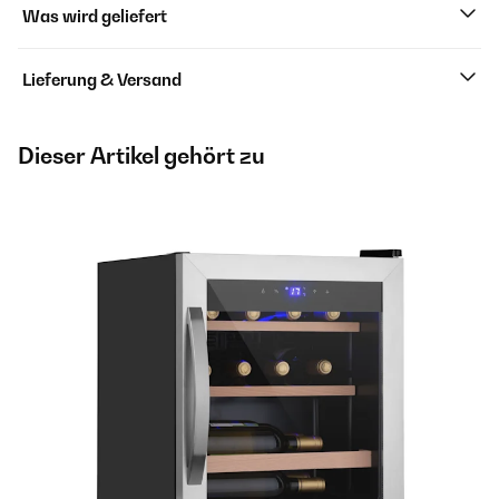
Was wird geliefert
Lieferung & Versand
Dieser Artikel gehört zu