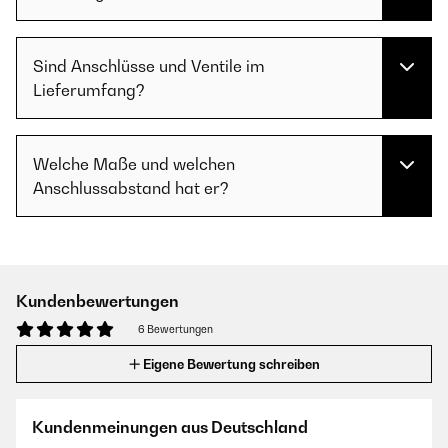
Sind Anschlüsse und Ventile im
Lieferumfang?
Welche Maße und welchen
Anschlussabstand hat er?
Kundenbewertungen
6 Bewertungen
Eigene Bewertung schreiben
Kundenmeinungen aus Deutschland