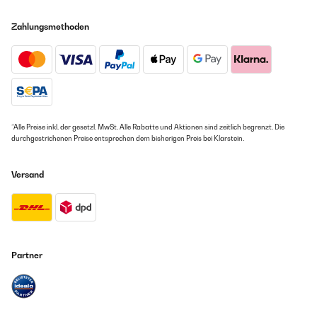
Zahlungsmethoden
*Alle Preise inkl. der gesetzl. MwSt. Alle Rabatte und Aktionen sind zeitlich begrenzt. Die
durchgestrichenen Preise entsprechen dem bisherigen Preis bei Klarstein.
Versand
Partner