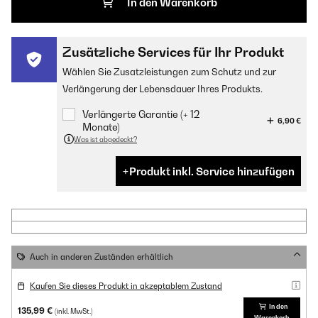
In den Warenkorb
Zusätzliche Services für Ihr Produkt
Wählen Sie Zusatzleistungen zum Schutz und zur
Verlängerung der Lebensdauer Ihres Produkts.
Verlängerte Garantie (+ 12
6,90 €
Monate)
Was ist abgedeckt?
Produkt inkl. Service hinzufügen
Auch in anderen Zuständen erhältlich
Kaufen Sie dieses Produkt in akzeptablem Zustand
In den
135,99 €
(inkl. MwSt.)
Warenkorb