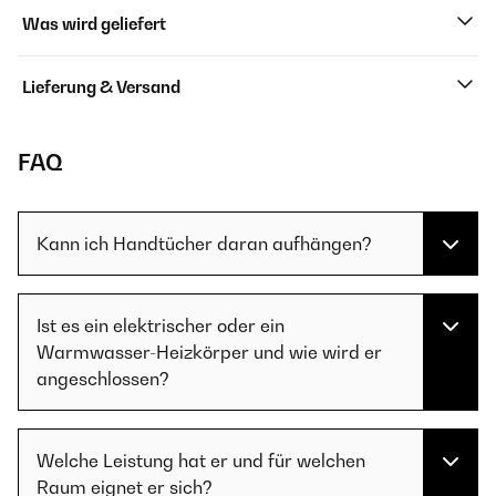
Was wird geliefert
Lieferung & Versand
FAQ
Kann ich Handtücher daran aufhängen?
Ist es ein elektrischer oder ein
Warmwasser-Heizkörper und wie wird er
angeschlossen?
Welche Leistung hat er und für welchen
Raum eignet er sich?