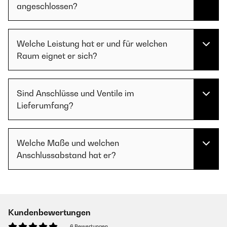
angeschlossen?
Welche Leistung hat er und für welchen
Raum eignet er sich?
Sind Anschlüsse und Ventile im
Lieferumfang?
Welche Maße und welchen
Anschlussabstand hat er?
Kundenbewertungen
6 Bewertungen