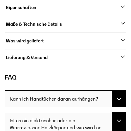
Eigenschaften
Maße & Technische Details
Was wird geliefert
Lieferung & Versand
FAQ
Kann ich Handtücher daran aufhängen?
Ist es ein elektrischer oder ein
Warmwasser-Heizkörper und wie wird er