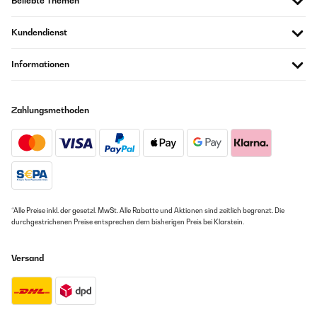
Beliebte Themen
Kundendienst
Informationen
Zahlungsmethoden
*Alle Preise inkl. der gesetzl. MwSt. Alle Rabatte und Aktionen sind zeitlich begrenzt. Die
durchgestrichenen Preise entsprechen dem bisherigen Preis bei Klarstein.
Versand