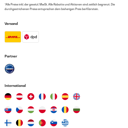
*Alle Preise inkl. der gesetzl. MwSt. Alle Rabatte und Aktionen sind zeitlich begrenzt. Die
durchgestrichenen Preise entsprechen dem bisherigen Preis bei Klarstein.
Versand
Partner
International