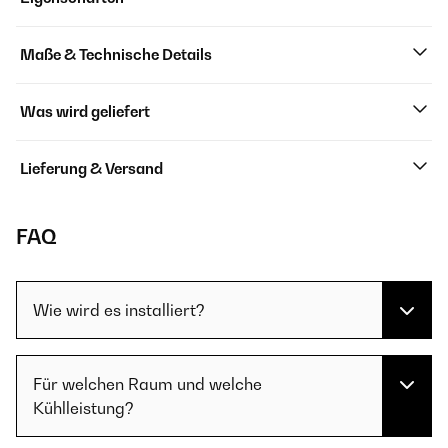
Maße & Technische Details
Was wird geliefert
Lieferung & Versand
FAQ
Wie wird es installiert?
Für welchen Raum und welche
Kühlleistung?