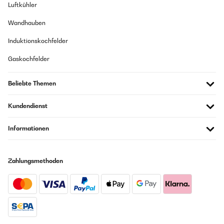
Luftkühler
Wandhauben
Induktionskochfelder
Gaskochfelder
Beliebte Themen
Kundendienst
Informationen
Zahlungsmethoden