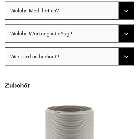
Welche Modi hat es?
Welche Wartung ist nötig?
Wie wird es bedient?
Zubehör