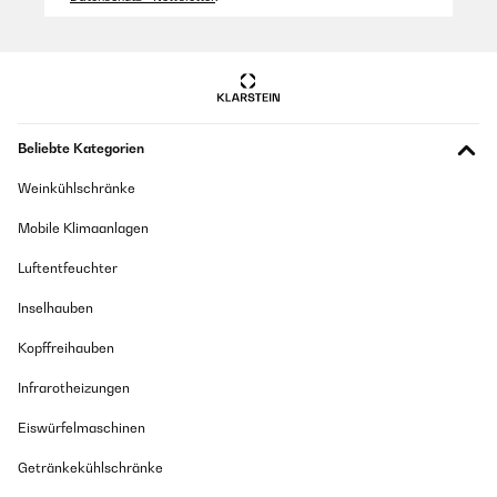
Beliebte Kategorien
Weinkühlschränke
Mobile Klimaanlagen
Luftentfeuchter
Inselhauben
Kopffreihauben
Infrarotheizungen
Eiswürfelmaschinen
Getränkekühlschränke