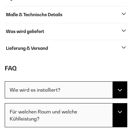
Maße & Technische Details
Was wird geliefert
Lieferung & Versand
FAQ
Wie wird es installiert?
Für welchen Raum und welche
Kühlleistung?