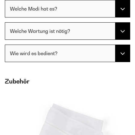
Welche Modi hat es?
Welche Wartung ist nötig?
Wie wird es bedient?
Zubehör