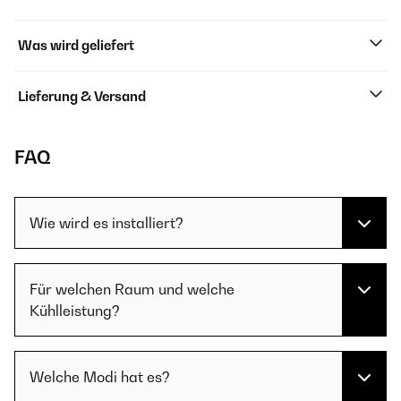
Was wird geliefert
Lieferung & Versand
FAQ
Wie wird es installiert?
Für welchen Raum und welche
Kühlleistung?
Welche Modi hat es?