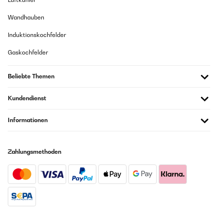
Wandhauben
Induktionskochfelder
Gaskochfelder
Beliebte Themen
Kundendienst
Informationen
Zahlungsmethoden