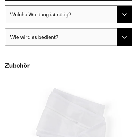
Welche Wartung ist nötig?
Wie wird es bedient?
Zubehör