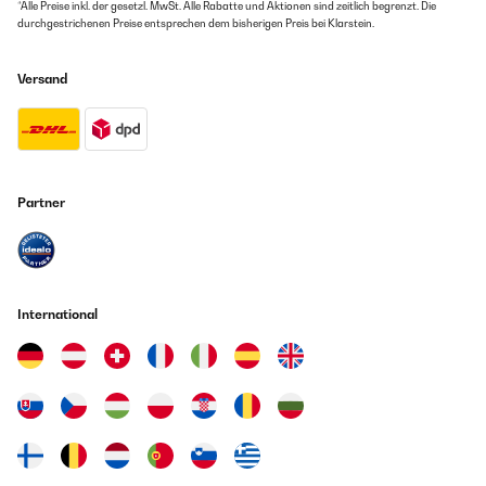
*Alle Preise inkl. der gesetzl. MwSt. Alle Rabatte und Aktionen sind zeitlich begrenzt. Die
durchgestrichenen Preise entsprechen dem bisherigen Preis bei Klarstein.
Versand
Partner
International