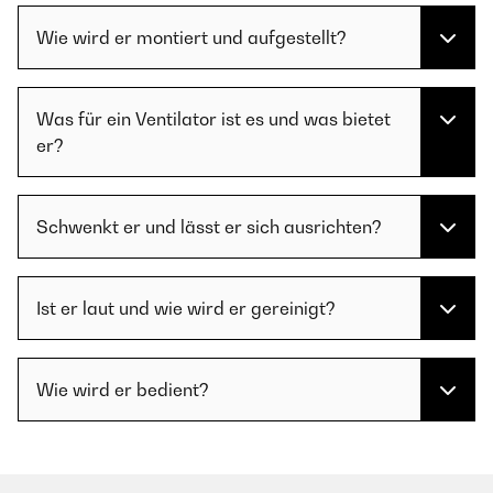
Wie wird er montiert und aufgestellt?
Was für ein Ventilator ist es und was bietet
er?
Schwenkt er und lässt er sich ausrichten?
Ist er laut und wie wird er gereinigt?
Wie wird er bedient?