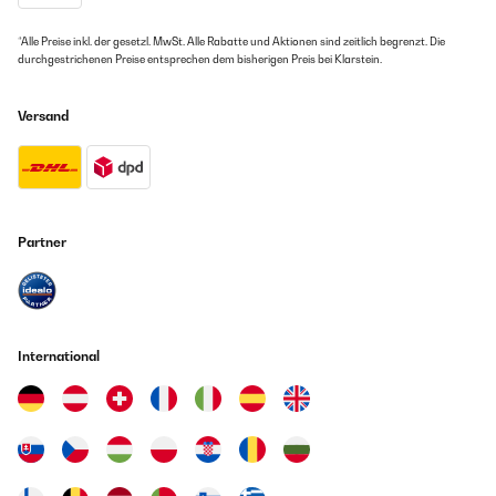
Übersetzen
*Alle Preise inkl. der gesetzl. MwSt. Alle Rabatte und Aktionen sind zeitlich begrenzt. Die
durchgestrichenen Preise entsprechen dem bisherigen Preis bei Klarstein.
Versand
Partner
International