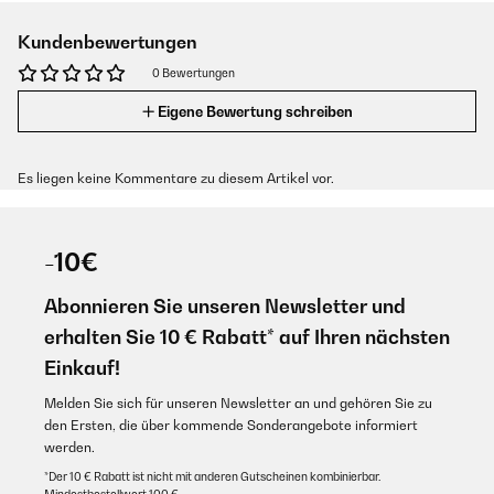
Kundenbewertungen
0 Bewertungen
Eigene Bewertung schreiben
Es liegen keine Kommentare zu diesem Artikel vor.
-10€
Abonnieren Sie unseren Newsletter und
erhalten Sie 10 € Rabatt* auf Ihren nächsten
Einkauf!
Melden Sie sich für unseren Newsletter an und gehören Sie zu
den Ersten, die über kommende Sonderangebote informiert
werden.
*Der 10 € Rabatt ist nicht mit anderen Gutscheinen kombinierbar.