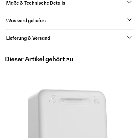
Maße & Technische Details
Was wird geliefert
Lieferung & Versand
Dieser Artikel gehört zu