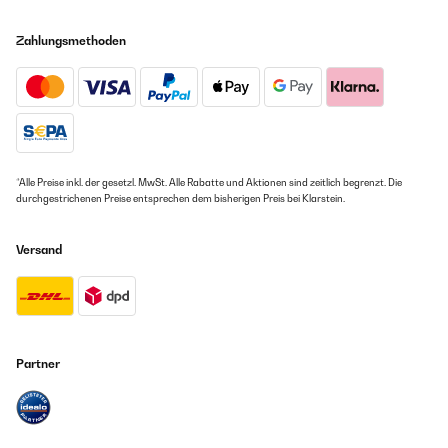
Zahlungsmethoden
*Alle Preise inkl. der gesetzl. MwSt. Alle Rabatte und Aktionen sind zeitlich begrenzt. Die
durchgestrichenen Preise entsprechen dem bisherigen Preis bei Klarstein.
Versand
Partner