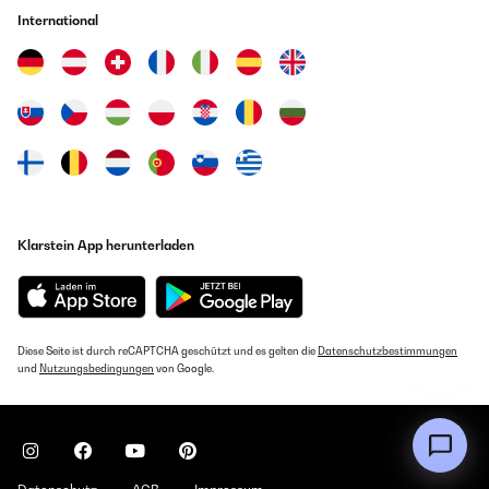
International
Klarstein App herunterladen
Diese Seite ist durch reCAPTCHA geschützt und es gelten die
Datenschutzbestimmungen
und
Nutzungsbedingungen
von Google.