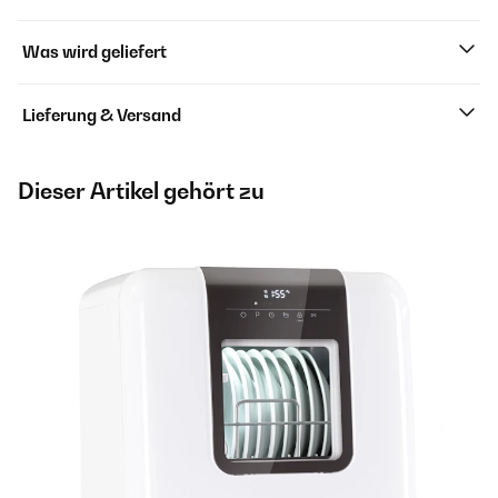
Was wird geliefert
Lieferung & Versand
Dieser Artikel gehört zu