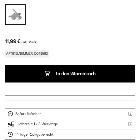
11,99 €
(inkl. MwSt.)
ARTIKELNUMMER: 10048562
In den Warenkorb
Sofort lieferbar
Lieferzeit: 1 - 3 Werktage
14 Tage Rückgaberecht