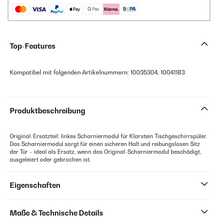
Top-Features
Kompatibel mit folgenden Artikelnummern: 10035304, 10041183
Produktbeschreibung
Original-Ersatzteil: linkes Scharniermodul für Klarstein Tischgeschirrspüler.
Das Scharniermodul sorgt für einen sicheren Halt und reibungslosen Sitz
der Tür – ideal als Ersatz, wenn das Original-Scharniermodul beschädigt,
ausgeleiert oder gebrochen ist.
Eigenschaften
Maße & Technische Details