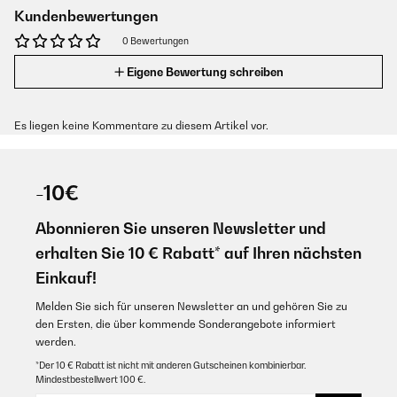
Kundenbewertungen
0 Bewertungen
Eigene Bewertung schreiben
Es liegen keine Kommentare zu diesem Artikel vor.
-10€
Abonnieren Sie unseren Newsletter und
erhalten Sie 10 € Rabatt* auf Ihren nächsten
Einkauf!
Melden Sie sich für unseren Newsletter an und gehören Sie zu
den Ersten, die über kommende Sonderangebote informiert
werden.
*Der 10 € Rabatt ist nicht mit anderen Gutscheinen kombinierbar.
Mindestbestellwert 100 €.