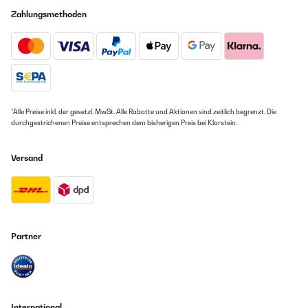
Zahlungsmethoden
*Alle Preise inkl. der gesetzl. MwSt. Alle Rabatte und Aktionen sind zeitlich begrenzt. Die
durchgestrichenen Preise entsprechen dem bisherigen Preis bei Klarstein.
Versand
Partner
International