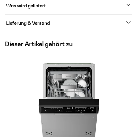
Was wird geliefert
Lieferung & Versand
Dieser Artikel gehört zu