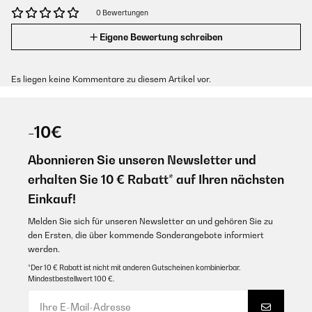
0 Bewertungen
Eigene Bewertung schreiben
Es liegen keine Kommentare zu diesem Artikel vor.
-10€
Abonnieren Sie unseren Newsletter und
erhalten Sie 10 € Rabatt* auf Ihren nächsten
Einkauf!
Melden Sie sich für unseren Newsletter an und gehören Sie zu
den Ersten, die über kommende Sonderangebote informiert
werden.
*Der 10 € Rabatt ist nicht mit anderen Gutscheinen kombinierbar.
Mindestbestellwert 100 €.