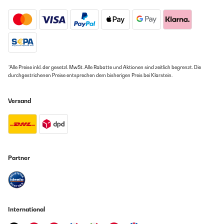
*Alle Preise inkl. der gesetzl. MwSt. Alle Rabatte und Aktionen sind zeitlich begrenzt. Die
durchgestrichenen Preise entsprechen dem bisherigen Preis bei Klarstein.
Versand
Partner
International