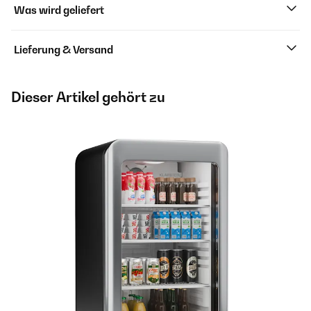
Was wird geliefert
Lieferung & Versand
Dieser Artikel gehört zu