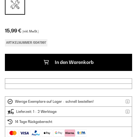
15,99 €
(inkl. MwSt.)
ARTIKELNUMMER: 10047997
In den Warenkorb
Wenige Exemplare auf Lager - schnell bestellen!
Lieferzeit: 1 - 2 Werktage
14 Tage Rückgaberecht