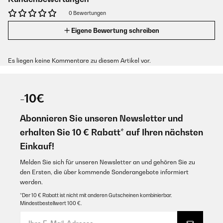
0 Bewertungen
Eigene Bewertung schreiben
Es liegen keine Kommentare zu diesem Artikel vor.
-10€
Abonnieren Sie unseren Newsletter und
erhalten Sie 10 € Rabatt* auf Ihren nächsten
Einkauf!
Melden Sie sich für unseren Newsletter an und gehören Sie zu
den Ersten, die über kommende Sonderangebote informiert
werden.
*Der 10 € Rabatt ist nicht mit anderen Gutscheinen kombinierbar.
Mindestbestellwert 100 €.