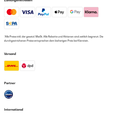
Zahlungsmethoden
*Alle Preise inkl. der gesetzl. MwSt. Alle Rabatte und Aktionen sind zeitlich begrenzt. Die
durchgestrichenen Preise entsprechen dem bisherigen Preis bei Klarstein.
Versand
Partner
International