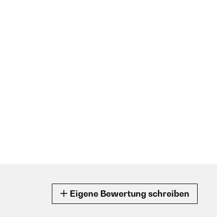
Eigene Bewertung schreiben