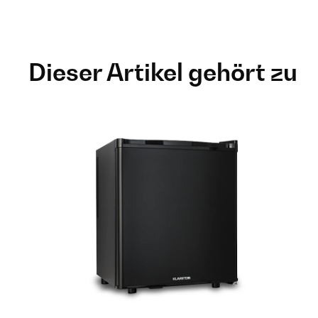
Dieser Artikel gehört zu