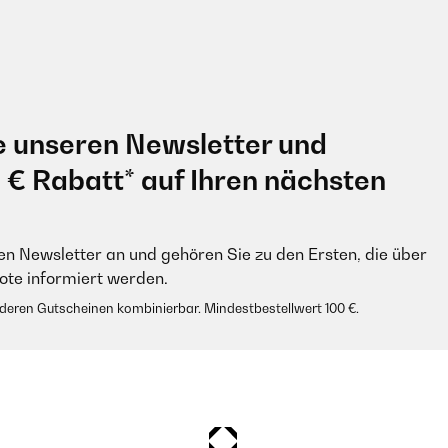
e unseren Newsletter und
0 € Rabatt* auf Ihren nächsten
en Newsletter an und gehören Sie zu den Ersten, die über
e informiert werden.
anderen Gutscheinen kombinierbar. Mindestbestellwert 100 €.