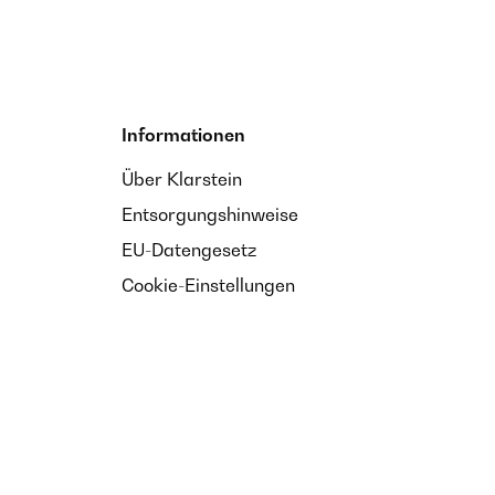
Informationen
Über Klarstein
Entsorgungshinweise
EU-Datengesetz
Cookie-Einstellungen