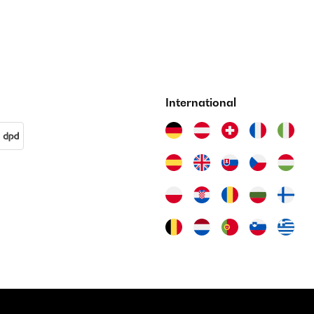
International