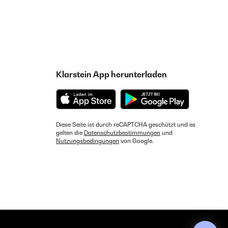
Klarstein App herunterladen
Diese Seite ist durch reCAPTCHA geschützt und es
gelten die
Datenschutzbestimmungen
und
Nutzungsbedingungen
von Google.