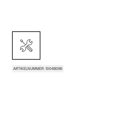
ARTIKELNUMMER: 10048095