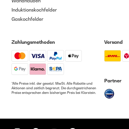
Wandhauben
Induktionskochfelder
Gaskochfelder
Zahlungsmethoden
Versand
Partner
*Alle Preise inkl. der gesetzl. MwSt. Alle Rabatte und
Aktionen sind zeitlich begrenzt. Die durchgestrichenen
Preise entsprechen dem bisherigen Preis bei Klarstein.