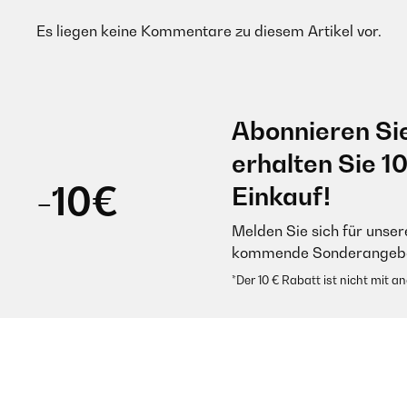
Es liegen keine Kommentare zu diesem Artikel vor.
Abonnieren Si
erhalten Sie 1
-10€
Einkauf!
Melden Sie sich für unser
kommende Sonderangebot
*Der 10 € Rabatt ist nicht mit 