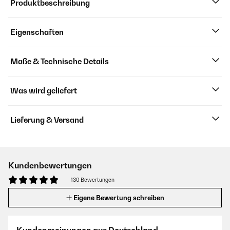
Produktbeschreibung
Eigenschaften
Maße & Technische Details
Was wird geliefert
Lieferung & Versand
Kundenbewertungen
130 Bewertungen
Eigene Bewertung schreiben