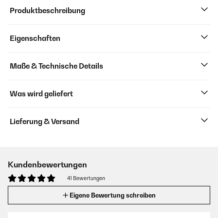
Produktbeschreibung
Eigenschaften
Maße & Technische Details
Was wird geliefert
Lieferung & Versand
Kundenbewertungen
41 Bewertungen
Eigene Bewertung schreiben