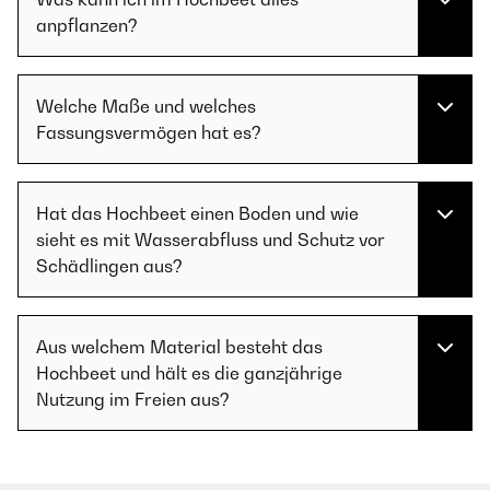
anpflanzen?
Welche Maße und welches
Fassungsvermögen hat es?
Hat das Hochbeet einen Boden und wie
sieht es mit Wasserabfluss und Schutz vor
Schädlingen aus?
Aus welchem Material besteht das
Hochbeet und hält es die ganzjährige
Nutzung im Freien aus?