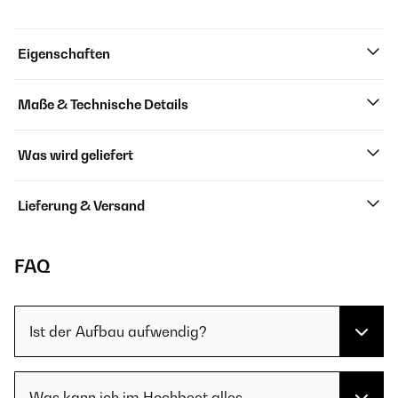
Eigenschaften
Maße & Technische Details
Was wird geliefert
Lieferung & Versand
FAQ
Ist der Aufbau aufwendig?
Was kann ich im Hochbeet alles