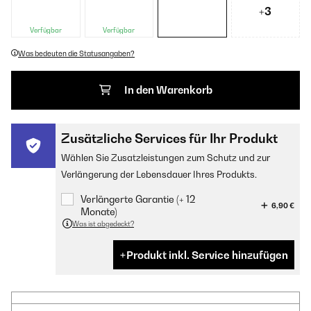
+3
Verfügbar
Verfügbar
Was bedeuten die Statusangaben?
In den Warenkorb
Zusätzliche Services für Ihr Produkt
Wählen Sie Zusatzleistungen zum Schutz und zur
Verlängerung der Lebensdauer Ihres Produkts.
Verlängerte Garantie (+ 12
6,90 €
Monate)
Was ist abgedeckt?
Produkt inkl. Service hinzufügen