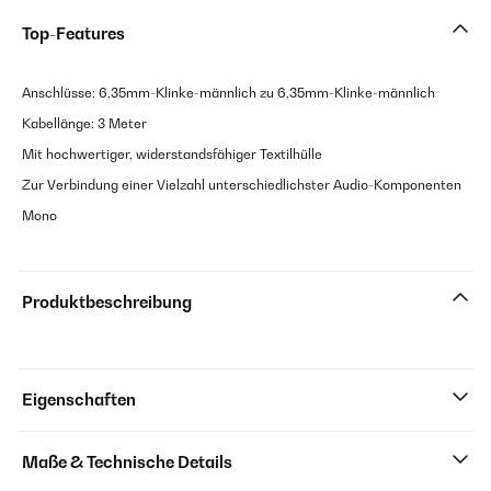
Top-Features
Anschlüsse: 6,35mm-Klinke-männlich zu 6,35mm-Klinke-männlich
Kabellänge: 3 Meter
Mit hochwertiger, widerstandsfähiger Textilhülle
Zur Verbindung einer Vielzahl unterschiedlichster Audio-Komponenten
Mono
Produktbeschreibung
Eigenschaften
Maße & Technische Details