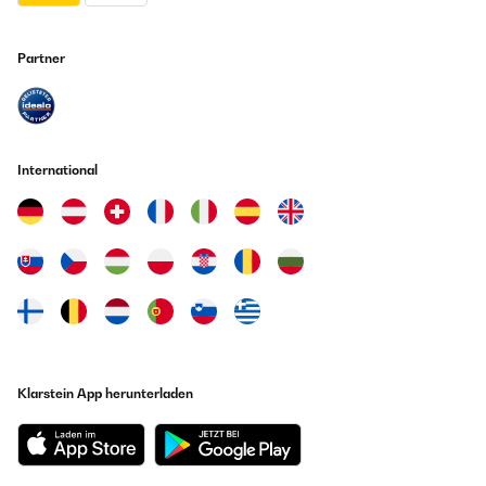
Partner
International
Klarstein App herunterladen