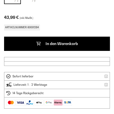
43,99 €
(inkl. MwSt.)
ARTIKELNUMMER: 60001284
In den Warenkorb
Sofort lieferbar
Lieferzeit: 1 - 2 Werktage
14 Tage Rückgaberecht