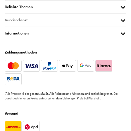
Beliebte Themen
Kundendienst
Informationen
Zahlungsmethoden
*Alle Preise inkl. der gesetzl. MwSt. Alle Rabatte und Aktionen sind zeitlich begrenzt. Die
durchgestrichenen Preise entsprechen dem bisherigen Preis bei Klarstein.
Versand