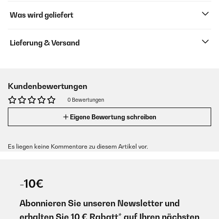
Was wird geliefert
Lieferung & Versand
Kundenbewertungen
0 Bewertungen
Eigene Bewertung schreiben
Es liegen keine Kommentare zu diesem Artikel vor.
-10€
Abonnieren Sie unseren Newsletter und
erhalten Sie 10 € Rabatt* auf Ihren nächsten