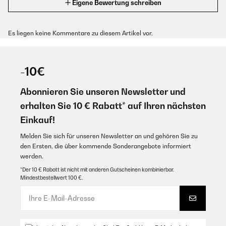
Eigene Bewertung schreiben
Es liegen keine Kommentare zu diesem Artikel vor.
-10€
Abonnieren Sie unseren Newsletter und
erhalten Sie 10 € Rabatt* auf Ihren nächsten
Einkauf!
Melden Sie sich für unseren Newsletter an und gehören Sie zu
den Ersten, die über kommende Sonderangebote informiert
werden.
*Der 10 € Rabatt ist nicht mit anderen Gutscheinen kombinierbar.
Mindestbestellwert 100 €.