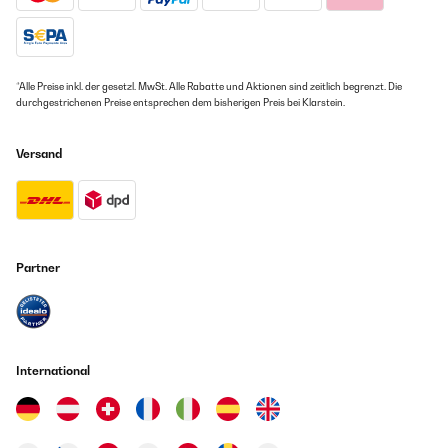
*Alle Preise inkl. der gesetzl. MwSt. Alle Rabatte und Aktionen sind zeitlich begrenzt. Die
durchgestrichenen Preise entsprechen dem bisherigen Preis bei Klarstein.
Versand
Partner
International