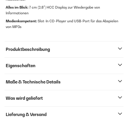
Alles im Blick:
7 cm (2,8") HCC Display zur Wiedergabe von
Informationen
Medienkompetent:
Slot-In CD-Player und USB-Port für das Abspielen
von MP3s
Produktbeschreibung
Eigenschaften
Maße & Technische Details
Was wird geliefert
Lieferung & Versand