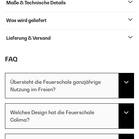
Maße & Technische Details
Was wird geliefert
Lieferung & Versand
FAQ
Übersteht die Feuerschale ganzjährige
Nutzung im Freien?
Welches Design hat die Feuerschale
Colima?