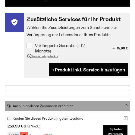
Zusätzliche Services für Ihr Produkt
Wählen Sie Zusatzleistungen zum Schutz und zur
Verlängerung der Lebensdauer Ihres Produkts.
Verlängerte Garantie (+ 12
15,90 €
Monate)
Was ist abgedeckt?
Produkt inkl. Service hinzufügen
Auch in anderen Zuständen erhältlich
Kaufen Sie dieses Produkt in gutem Zustand
259,99 €
(inkl. MwSt.)
In den
Warenkorb