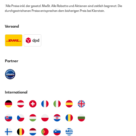
*Alle Preise inkl. der gesetzl. MwSt. Alle Rabatte und Aktionen sind zeitlich begrenzt. Die
durchgestrichenen Preise entsprechen dem bisherigen Preis bei Klarstein.
Versand
Partner
International