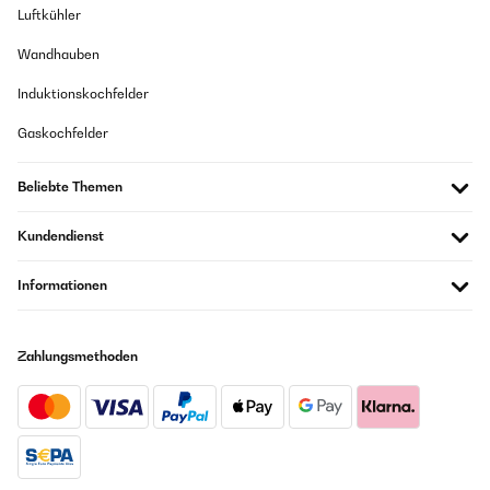
Luftkühler
Wandhauben
Induktionskochfelder
Gaskochfelder
Beliebte Themen
Kundendienst
Informationen
Zahlungsmethoden