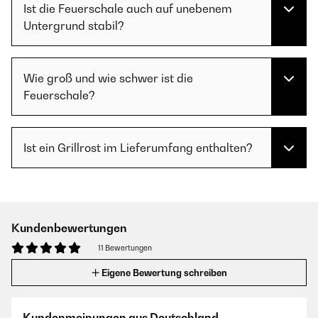
Ist die Feuerschale auch auf unebenem
Untergrund stabil?
Wie groß und wie schwer ist die
Feuerschale?
Ist ein Grillrost im Lieferumfang enthalten?
Kundenbewertungen
11 Bewertungen
Eigene Bewertung schreiben
Kundenmeinungen aus Deutschland