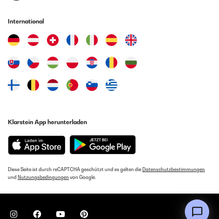
International
Klarstein App herunterladen
Diese Seite ist durch reCAPTCHA geschützt und es gelten die
Datenschutzbestimmungen
und
Nutzungsbedingungen
von Google.