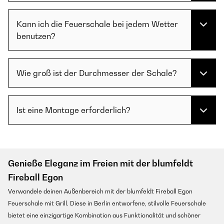
Kann ich die Feuerschale bei jedem Wetter
benutzen?
Wie groß ist der Durchmesser der Schale?
Ist eine Montage erforderlich?
Genieße Eleganz im Freien mit der blumfeldt
Fireball Egon
Verwandele deinen Außenbereich mit der blumfeldt Fireball Egon
Feuerschale mit Grill. Diese in Berlin entworfene, stilvolle Feuerschale
bietet eine einzigartige Kombination aus Funktionalität und schöner