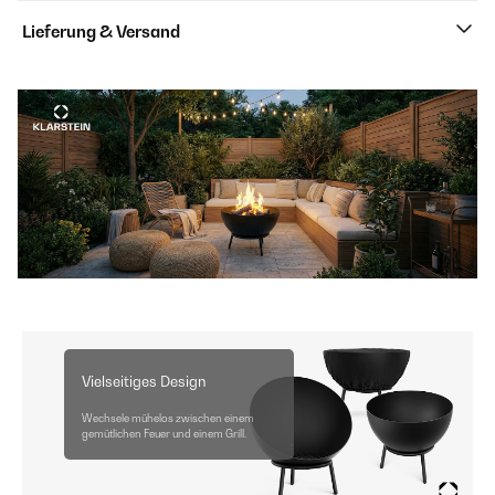
Lieferung & Versand
Vielseitiges Design
Wechsele mühelos zwischen einem
gemütlichen Feuer und einem Grill.