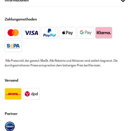
Informationen
Zahlungsmethoden
*Alle Preise inkl. der gesetzl. MwSt. Alle Rabatte und Aktionen sind zeitlich begrenzt. Die
durchgestrichenen Preise entsprechen dem bisherigen Preis bei Klarstein.
Versand
Partner