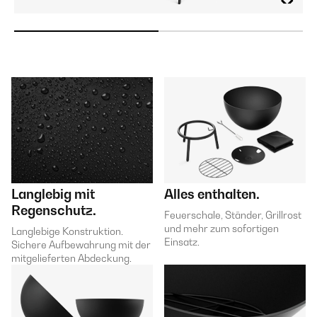
Langlebig mit
Alles enthalten.
Regenschutz.
Feuerschale, Ständer, Grillrost
und mehr zum sofortigen
Langlebige Konstruktion.
Einsatz.
Sichere Aufbewahrung mit der
mitgelieferten Abdeckung.