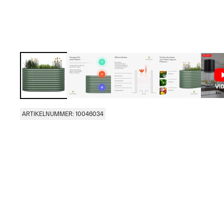
ARTIKELNUMMER: 10046034