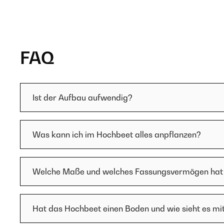
FAQ
Ist der Aufbau aufwendig?
Was kann ich im Hochbeet alles anpflanzen?
Welche Maße und welches Fassungsvermögen hat
Hat das Hochbeet einen Boden und wie sieht es mi