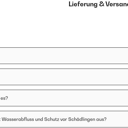
Lieferung & Versan
 es?
t Wasserabfluss und Schutz vor Schädlingen aus?