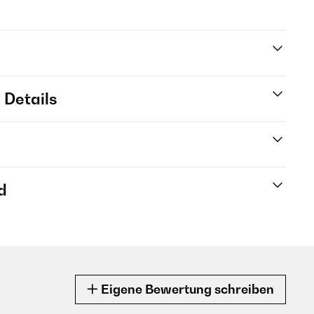
 Details
d
Eigene Bewertung schreiben