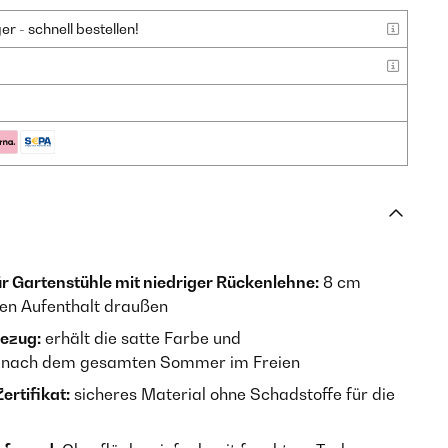
 - schnell bestellen!
 Gartenstühle mit niedriger Rückenlehne:
8 cm
en Aufenthalt draußen
ezug:
erhält die satte Farbe und
h nach dem gesamten Sommer im Freien
rtifikat:
sicheres Material ohne Schadstoffe für die