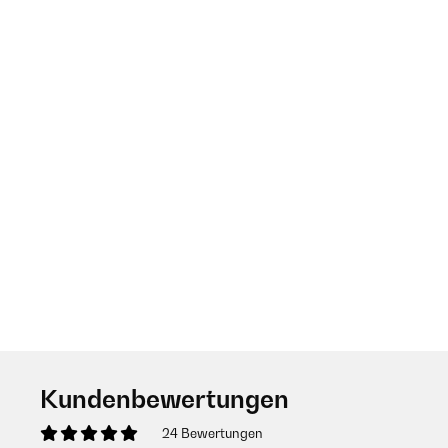
Kundenbewertungen
24 Bewertungen