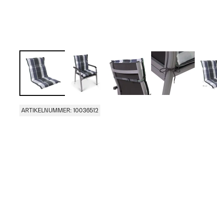
ARTIKELNUMMER: 10036512