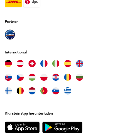
Partner
International
Klarstein App herunterladen