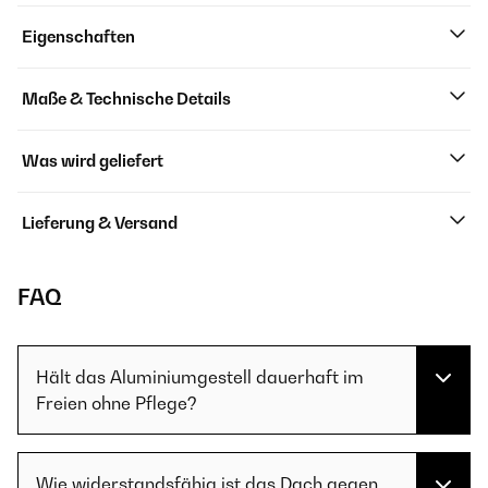
Eigenschaften
Maße & Technische Details
Was wird geliefert
Lieferung & Versand
FAQ
Hält das Aluminiumgestell dauerhaft im
Freien ohne Pflege?
Wie widerstandsfähig ist das Dach gegen