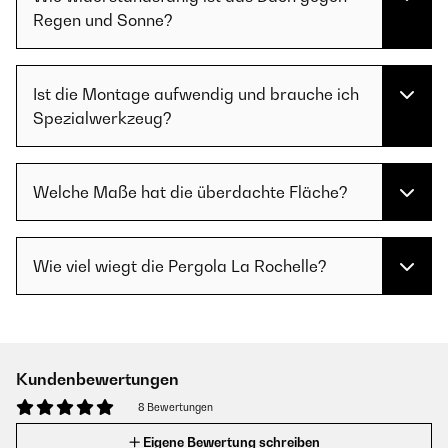
Regen und Sonne?
Ist die Montage aufwendig und brauche ich
Spezialwerkzeug?
Welche Maße hat die überdachte Fläche?
Wie viel wiegt die Pergola La Rochelle?
Kundenbewertungen
8 Bewertungen
Eigene Bewertung schreiben