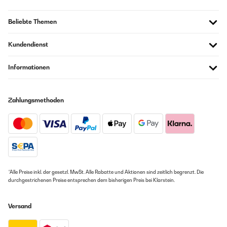
Beliebte Themen
Kundendienst
Informationen
Zahlungsmethoden
*Alle Preise inkl. der gesetzl. MwSt. Alle Rabatte und Aktionen sind zeitlich begrenzt. Die
durchgestrichenen Preise entsprechen dem bisherigen Preis bei Klarstein.
Versand