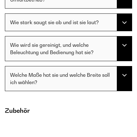
Wie stark saugt sie ab und ist sie laut?
Wie wird sie gereinigt, und welche
Beleuchtung und Bedienung hat sie?
Welche Maße hat sie und welche Breite soll
ich wählen?
Zubehör