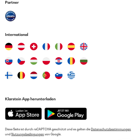
Partner
International
Klarstein App herunterladen
Diese Seite ist durch reCAPTCHA geschützt und es gelten die
Datenschutzbestimmungen
und
Nutzungsbedingungen
von Google.