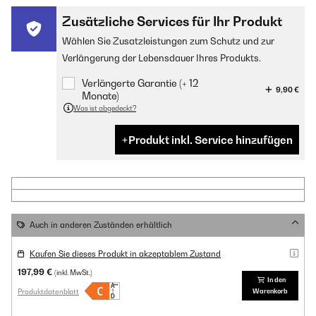
Zusätzliche Services für Ihr Produkt
Wählen Sie Zusatzleistungen zum Schutz und zur
Verlängerung der Lebensdauer Ihres Produkts.
Verlängerte Garantie (+ 12
9,90 €
Monate)
Was ist abgedeckt?
Produkt inkl. Service hinzufügen
Auch in anderen Zuständen erhältlich
Kaufen Sie dieses Produkt in akzeptablem Zustand
197,99 €
(inkl. MwSt.)
In den
Produktdatenblatt
Warenkorb