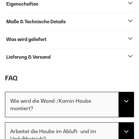
Eigenschaften
Maße & Technische Details
Was wird geliefert
Lieferung & Versand
FAQ
Wie wird die Wand-/Kamin-Haube
montiert?
Arbeitet die Haube im Abluft- und im
Umluftbetrieb?