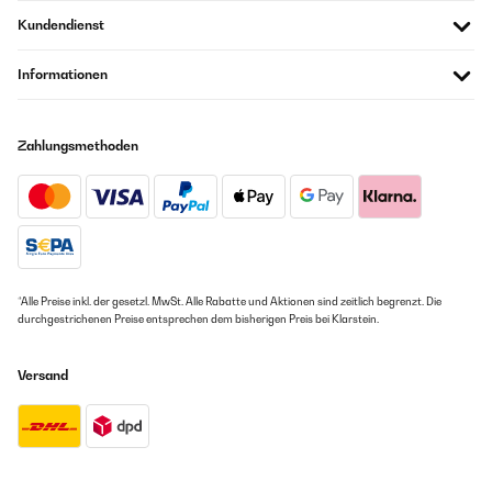
Kundendienst
Informationen
Zahlungsmethoden
*Alle Preise inkl. der gesetzl. MwSt. Alle Rabatte und Aktionen sind zeitlich begrenzt. Die
durchgestrichenen Preise entsprechen dem bisherigen Preis bei Klarstein.
Versand