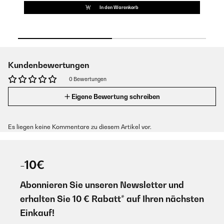
In den Warenkorb
Kundenbewertungen
0 Bewertungen
Eigene Bewertung schreiben
Es liegen keine Kommentare zu diesem Artikel vor.
-10€
Abonnieren Sie unseren Newsletter und
erhalten Sie 10 € Rabatt* auf Ihren nächsten
Einkauf!