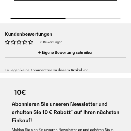
Kundenbewertungen
0 Bewertungen
Eigene Bewertung schreiben
Es liegen keine Kommentare zu diesem Artikel vor.
-10€
Abonnieren Sie unseren Newsletter und
erhalten Sie 10 € Rabatt* auf Ihren nächsten
Einkauf!
Melden Sie sich für unseren Newsletter an und gehören Sie zu