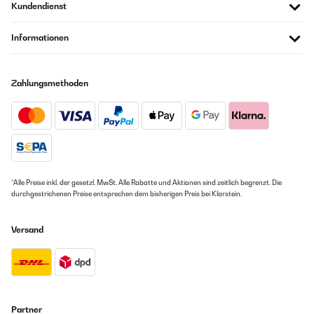
Kundendienst
Informationen
Zahlungsmethoden
*Alle Preise inkl. der gesetzl. MwSt. Alle Rabatte und Aktionen sind zeitlich begrenzt. Die
durchgestrichenen Preise entsprechen dem bisherigen Preis bei Klarstein.
Versand
Partner