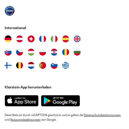
International
Klarstein App herunterladen
Diese Seite ist durch reCAPTCHA geschützt und es gelten die
Datenschutzbestimmungen
und
Nutzungsbedingungen
von Google.