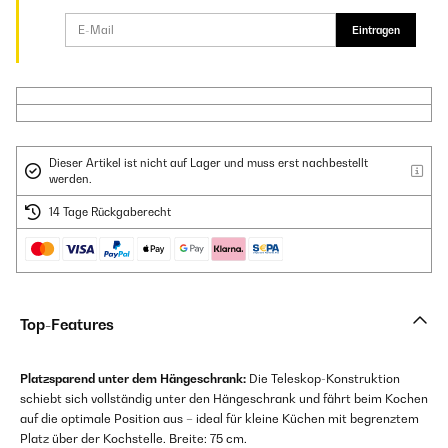
Eintragen
Dieser Artikel ist nicht auf Lager und muss erst nachbestellt
werden.
14 Tage Rückgaberecht
Top-Features
Platzsparend unter dem Hängeschrank:
Die Teleskop-Konstruktion
schiebt sich vollständig unter den Hängeschrank und fährt beim Kochen
auf die optimale Position aus – ideal für kleine Küchen mit begrenztem
Platz über der Kochstelle. Breite: 75 cm.