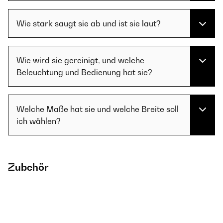
Wie stark saugt sie ab und ist sie laut?
Wie wird sie gereinigt, und welche
Beleuchtung und Bedienung hat sie?
Welche Maße hat sie und welche Breite soll
ich wählen?
Zubehör