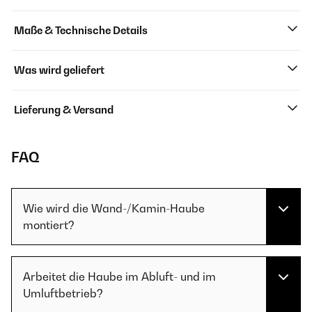
Maße & Technische Details
Was wird geliefert
Lieferung & Versand
FAQ
Wie wird die Wand-/Kamin-Haube
montiert?
Arbeitet die Haube im Abluft- und im
Umluftbetrieb?