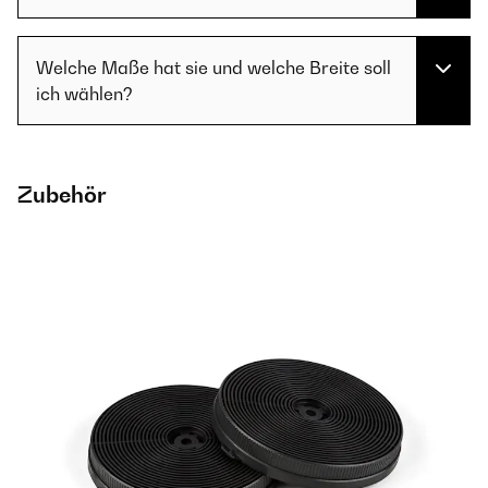
Welche Maße hat sie und welche Breite soll
ich wählen?
Zubehör