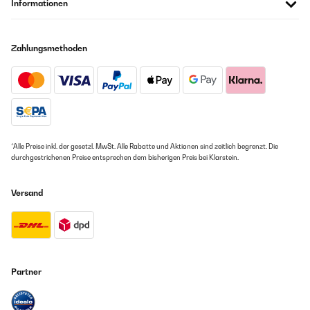
Informationen
Zahlungsmethoden
*Alle Preise inkl. der gesetzl. MwSt. Alle Rabatte und Aktionen sind zeitlich begrenzt. Die
durchgestrichenen Preise entsprechen dem bisherigen Preis bei Klarstein.
Versand
Partner