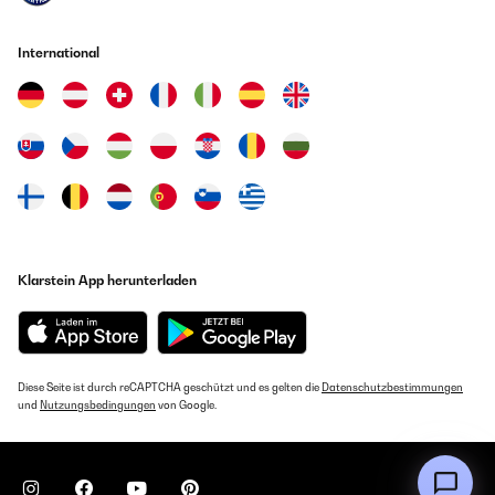
International
Klarstein App herunterladen
Diese Seite ist durch reCAPTCHA geschützt und es gelten die
Datenschutzbestimmungen
und
Nutzungsbedingungen
von Google.