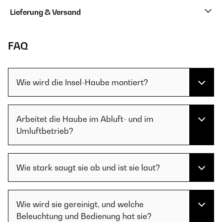
Lieferung & Versand
FAQ
Wie wird die Insel-Haube montiert?
Arbeitet die Haube im Abluft- und im
Umluftbetrieb?
Wie stark saugt sie ab und ist sie laut?
Wie wird sie gereinigt, und welche
Beleuchtung und Bedienung hat sie?