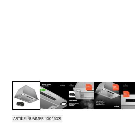
ARTIKELNUMMER: 10045321