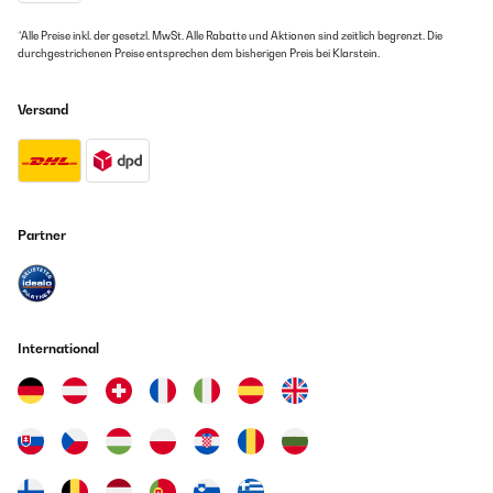
*Alle Preise inkl. der gesetzl. MwSt. Alle Rabatte und Aktionen sind zeitlich begrenzt. Die
durchgestrichenen Preise entsprechen dem bisherigen Preis bei Klarstein.
Versand
Partner
International