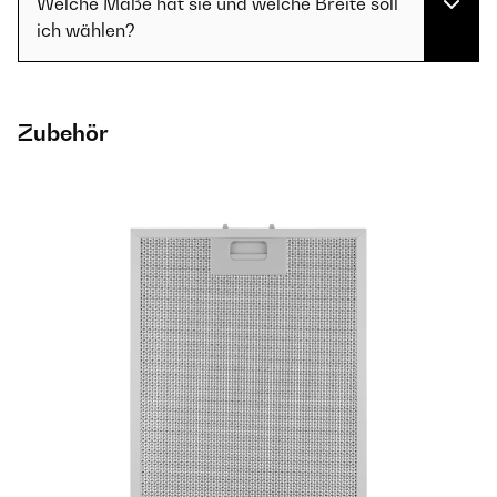
Welche Maße hat sie und welche Breite soll
ich wählen?
Zubehör