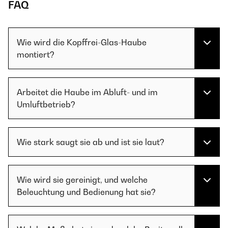
FAQ
Wie wird die Kopffrei-Glas-Haube
montiert?
Arbeitet die Haube im Abluft- und im
Umluftbetrieb?
Wie stark saugt sie ab und ist sie laut?
Wie wird sie gereinigt, und welche
Beleuchtung und Bedienung hat sie?