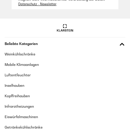
Datenschutz - Newsletter
.
Beliebte Kategorien
Weinkühlschränke
Mobile Klimaanlagen
Luftentfeuchter
Inselhauben
Kopffreihauben
Infrarotheizungen
Eiswürfelmaschinen
Getränkekühlschränke