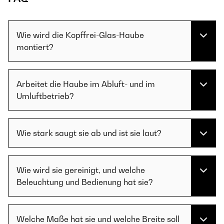
Wie wird die Kopffrei-Glas-Haube
montiert?
Arbeitet die Haube im Abluft- und im
Umluftbetrieb?
Wie stark saugt sie ab und ist sie laut?
Wie wird sie gereinigt, und welche
Beleuchtung und Bedienung hat sie?
Welche Maße hat sie und welche Breite soll