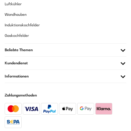
Luftkühler
Wandhauben
Induktionskochfelder
Gaskochfelder
Beliebte Themen
Kundendienst
Informationen
Zahlungsmethoden