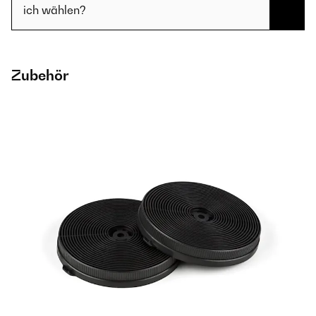
ich wählen?
Zubehör