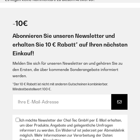
-10€
Abonnieren Sie unseren Newsletter und
erhalten Sie 10 € Rabatt* auf Ihren nächsten
Einkauf!
Melden Sie sich für unseren Newsletter an und gehören Sie zu
den Ersten, die über kommende Sonderangebote informiert
werden.
*Der 10 € Rabatt ist nicht mit anderen Gutscheinen kombinierbar.
Mindestbestellwert 100 €.
Ich möchte Newsletter der Chal-Tec GmbH per E-Mail erhalten,
um über Produkte, Angebote und gelegentliche Umfragen
informiert zu werden. Ein Widerruf ist jederzeit per Abmeldelink
möglich. Mehr Informationen zur Verarbeitung der Daten: