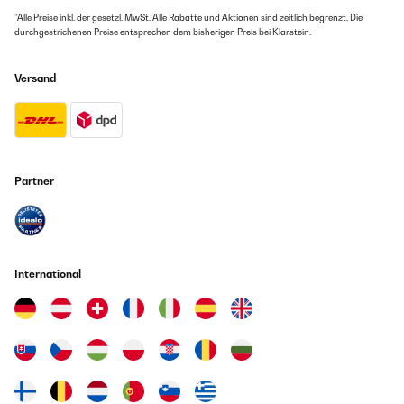
*Alle Preise inkl. der gesetzl. MwSt. Alle Rabatte und Aktionen sind zeitlich begrenzt. Die
durchgestrichenen Preise entsprechen dem bisherigen Preis bei Klarstein.
Versand
Partner
International